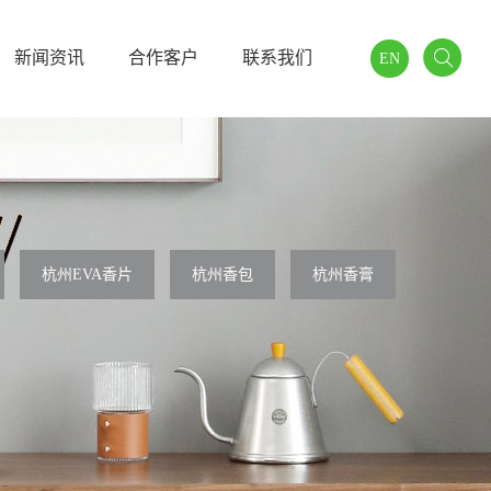
新闻资讯
合作客户
联系我们
EN
杭州EVA香片
杭州香包
杭州香膏