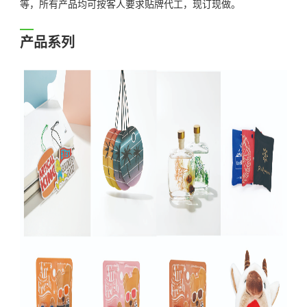
等，所有产品均可按客人要求贴牌代工，现订现做。
产品系列