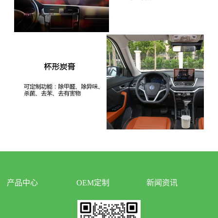
产品中心
OEM定制
新闻资讯