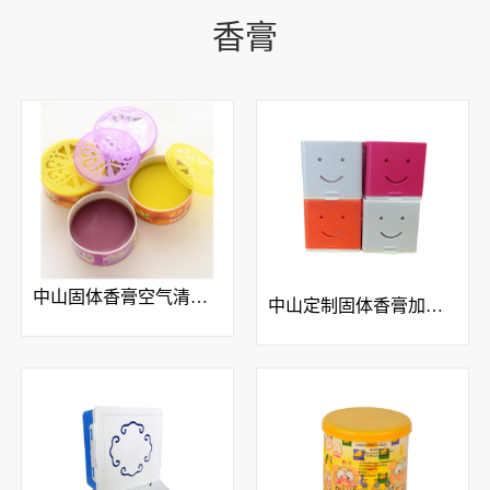
香膏
中山固体香膏空气清新剂
中山定制固体香膏加工固体空气清新剂