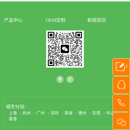
产品中心
OEM定制
新闻资讯
3
城市分站：
上海
杭州
广州
深圳
珠海
惠州
东莞
中山
香港