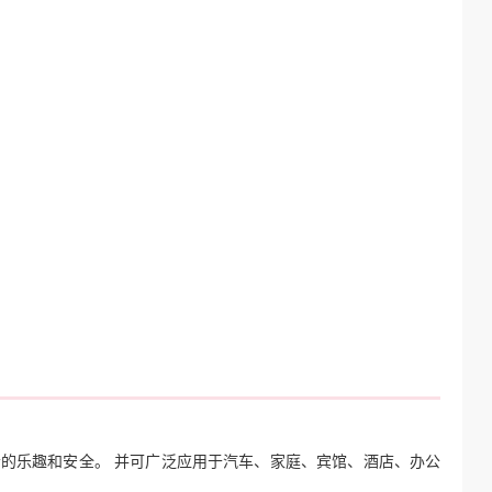
者的乐趣和安全。 并可广泛应用于汽车、家庭、宾馆、酒店、办公