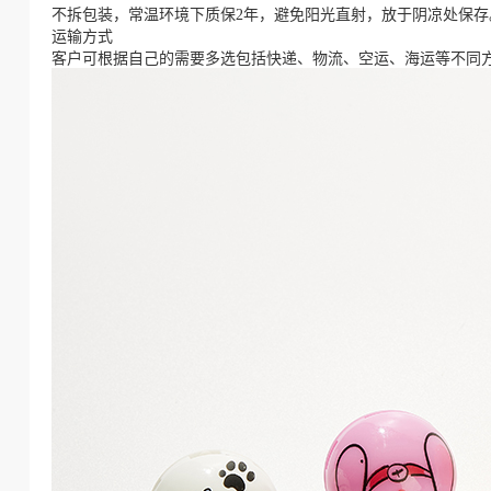
不拆包装，常温环境下质保2年，避免阳光直射，放于阴凉处保存
运输方式
客户可根据自己的需要多选包括快递、物流、空运、海运等不同